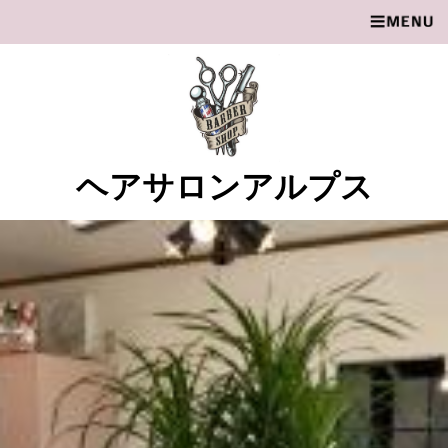
ヘアサロンアルプス