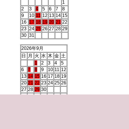
1
2
3
4
5
6
7
8
9
10
11
12
13
14
15
16
17
18
19
20
21
22
23
24
25
26
27
28
29
30
31
2026年9月
日
月
火
水
木
金
土
1
2
3
4
5
6
7
8
9
10
11
12
13
14
15
16
17
18
19
20
21
22
23
24
25
26
27
28
29
30