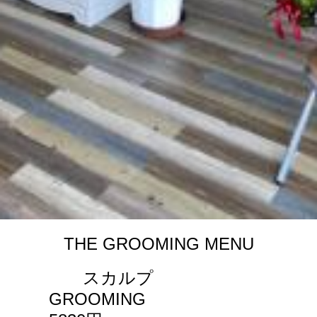
THE GROOMING MENU
スカルプ
GROOMING