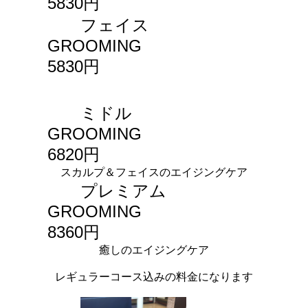
5830円
フェイス
GROOMING
5830円
ミドル
GROOMING
6820円
スカルプ＆フェイスのエイジングケア
プレミアム
GROOMING
8360円
癒しのエイジングケア
レギュラーコース込みの料金になります